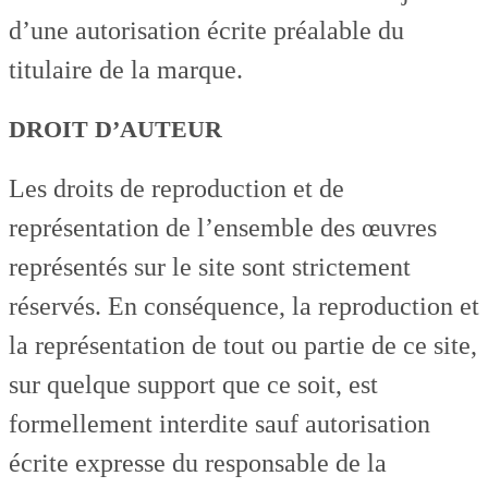
d’une autorisation écrite préalable du
titulaire de la marque.
DROIT D’AUTEUR
Les droits de reproduction et de
représentation de l’ensemble des œuvres
représentés sur le site sont strictement
réservés. En conséquence, la reproduction et
la représentation de tout ou partie de ce site,
sur quelque support que ce soit, est
formellement interdite sauf autorisation
écrite expresse du responsable de la