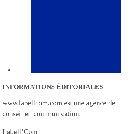
INFORMATIONS ÉDITORIALES
www.labellcom.com est une agence de
conseil en communication.
Labell’Com