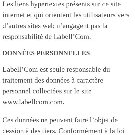
Les liens hypertextes présents sur ce site
internet et qui orientent les utilisateurs vers
d’autres sites web n’engagent pas la
responsabilité de Labell’Com.
DONNÉES PERSONNELLES
Labell’Com est seule responsable du
traitement des données à caractère
personnel collectées sur le site
www.labellcom.com.
Ces données ne peuvent faire l’objet de
cession à des tiers. Conformément à la loi