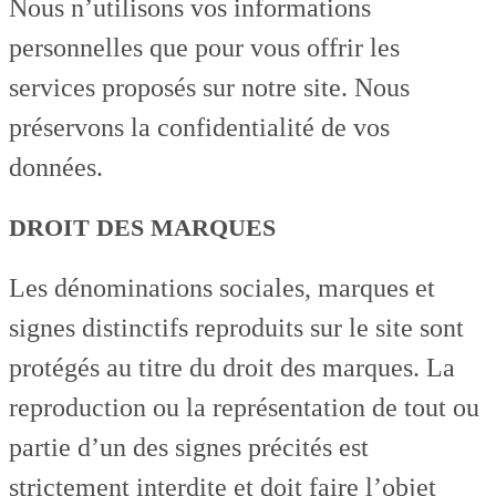
Nous n’utilisons vos informations
personnelles que pour vous offrir les
services proposés sur notre site. Nous
préservons la confidentialité de vos
données.
DROIT DES MARQUES
Les dénominations sociales, marques et
signes distinctifs reproduits sur le site sont
protégés au titre du droit des marques. La
reproduction ou la représentation de tout ou
partie d’un des signes précités est
strictement interdite et doit faire l’objet