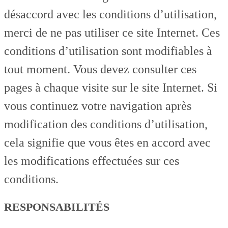
désaccord avec les conditions d’utilisation,
merci de ne pas utiliser ce site Internet. Ces
conditions d’utilisation sont modifiables à
tout moment. Vous devez consulter ces
pages à chaque visite sur le site Internet. Si
vous continuez votre navigation après
modification des conditions d’utilisation,
cela signifie que vous êtes en accord avec
les modifications effectuées sur ces
conditions.
RESPONSABILITÉS