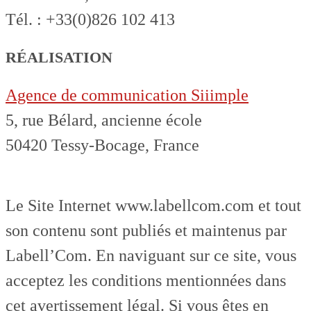
Tél. : +33(0)826 102 413
RÉALISATION
Agence de communication Siiimple
5, rue Bélard, ancienne école
50420 Tessy-Bocage, France
Le Site Internet www.labellcom.com et tout
son contenu sont publiés et maintenus par
Labell’Com. En naviguant sur ce site, vous
acceptez les conditions mentionnées dans
cet avertissement légal. Si vous êtes en