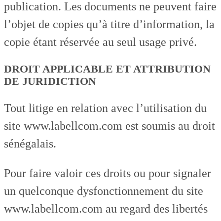
publication. Les documents ne peuvent faire
l’objet de copies qu’à titre d’information, la
copie étant réservée au seul usage privé.
DROIT APPLICABLE ET ATTRIBUTION
DE JURIDICTION
Tout litige en relation avec l’utilisation du
site www.labellcom.com est soumis au droit
sénégalais.
Pour faire valoir ces droits ou pour signaler
un quelconque dysfonctionnement du site
www.labellcom.com au regard des libertés