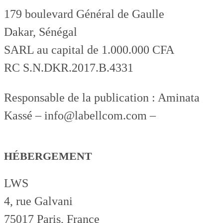
179 boulevard Général de Gaulle
Dakar, Sénégal
SARL au capital de 1.000.000 CFA
RC S.N.DKR.2017.B.4331
Responsable de la publication : Aminata
Kassé – info@labellcom.com –
HÉBERGEMENT
LWS
4, rue Galvani
75017 Paris, France