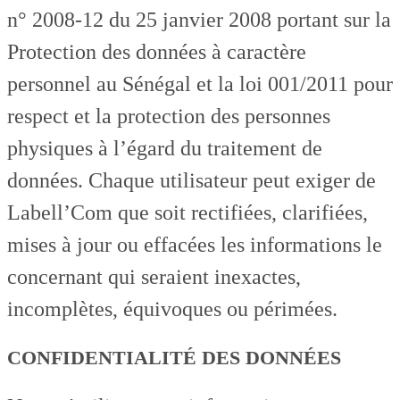
n° 2008-12 du 25 janvier 2008 portant sur la
Protection des données à caractère
personnel au Sénégal et la loi 001/2011 pour
respect et la protection des personnes
physiques à l’égard du traitement de
données. Chaque utilisateur peut exiger de
Labell’Com que soit rectifiées, clarifiées,
mises à jour ou effacées les informations le
concernant qui seraient inexactes,
incomplètes, équivoques ou périmées.
CONFIDENTIALITÉ DES DONNÉES